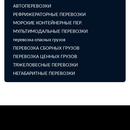
АВТОПЕРЕВОЗКИ
РЕФРИЖЕРАТОРНЫЕ ПЕРЕВОЗКИ
МОРСКИЕ КОНТЕЙНЕРНЫЕ ПЕР.
МУЛЬТИМОДАЛЬНЫЕ ПЕРЕВОЗКИ
перевозка опасных грузов
ПЕРЕВОЗКА СБОРНЫХ ГРУЗОВ
ПЕРЕВОЗКА ЦЕННЫХ ГРУЗОВ
ТЯЖЕЛОВЕСНЫЕ ПЕРЕВОЗКИ
НЕГАБАРИТНЫЕ ПЕРЕВОЗКИ
Fairyland