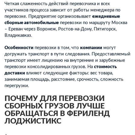
Четкая слаженность действий перевозчика и всех
участников процесса зависит от работы менеджера по
перевозке. Предприятие организовывает
ежедневные
сборные автомобильные
перевозки по маршруту Москва
– Ереван через Воронеж, Ростов-на-Дону, Пятигорск,
Владикавказ.
Особенности
перевозки в том, что
компании
могут
догружать транспорт в пути следования. Предоставляемый
транспорт имеет лицензию на внутренние и зарубежные
перевозки консолидированных грузов. На
стоимость
доставки
влияют следующие факторы: вес товара,
занимаемая площадь, расстояние, срочность, сложность
перегрузки.
ПОЧЕМУ ДЛЯ ПЕРЕВОЗКИ
СБОРНЫХ ГРУЗОВ ЛУЧШЕ
ОБРАЩАТЬСЯ В ФЕРИЛЕНД
ЛОДЖИСТИКС