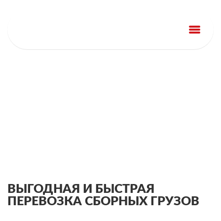
FairyLand
ПЕРЕВОЗКА
СБОРНЫХ ГРУЗОВ
ВЫГОДНАЯ И БЫСТРАЯ
ПЕРЕВОЗКА СБОРНЫХ ГРУЗОВ