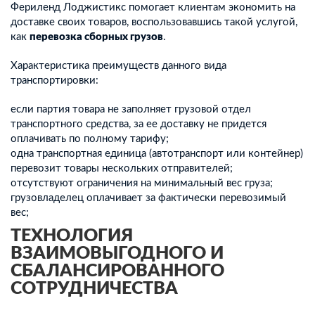
Фериленд Лоджистикс помогает клиентам экономить на
доставке своих товаров, воспользовавшись такой услугой,
как
перевозка сборных грузов
.
Характеристика преимуществ данного вида
транспортировки:
если партия товара не заполняет грузовой отдел
транспортного средства, за ее доставку не придется
оплачивать по полному тарифу;
одна транспортная единица (автотранспорт или контейнер)
перевозит товары нескольких отправителей;
отсутствуют ограничения на минимальный вес груза;
грузовладелец оплачивает за фактически перевозимый
вес;
ТЕХНОЛОГИЯ
ВЗАИМОВЫГОДНОГО И
СБАЛАНСИРОВАННОГО
СОТРУДНИЧЕСТВА