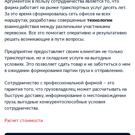
Аргументом в пользу сотрудничества является то, что
фирма работает на рынке транспортных услуг десять лет.
За это время сформировалась сеть офисов на всех
маршрутах, разработаны совершенные
технологии
взаимодействия между различными участниками
перевозки. Все это помогает оперативно и результативно
решать возникающие в пути вопросы.
Предприятие предоставляет своим клиентам не только
транспортные, но и складские услуги на выгодных
условиях. Это позволяет сдать товар и не заботиться о нем
в ожидании формирования партии груза к отправлению.
Сотрудничество с профессиональной фирмой – это
гарантия того, что грузовладелец может рассчитывать на
быструю доставку, информирование о местонахождении
груза, выгодные конкурентоспособные условия
сотрудничества.
Расчет стоимости