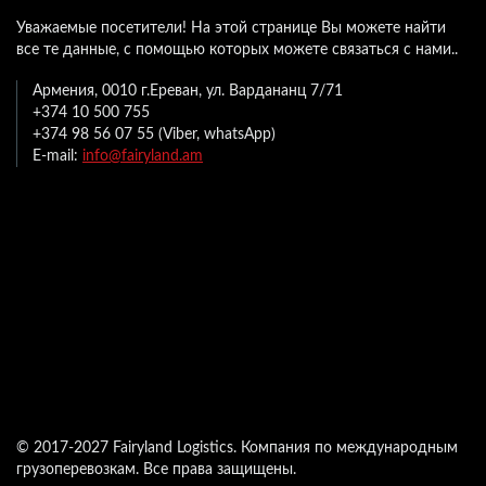
Уважаемые посетители! На этой странице Вы можете найти
все те данные, с помощью которых можете связаться с нами..
Армения, 0010 г.Ереван, ул. Вардананц 7/71
+374 10 500 755
+374 98 56 07 55 (Viber, whatsApp)
E-mail:
info@fairyland.am
© 2017-2027 Fairyland Logistics. Компания по международным
грузоперевозкам. Все права защищены.